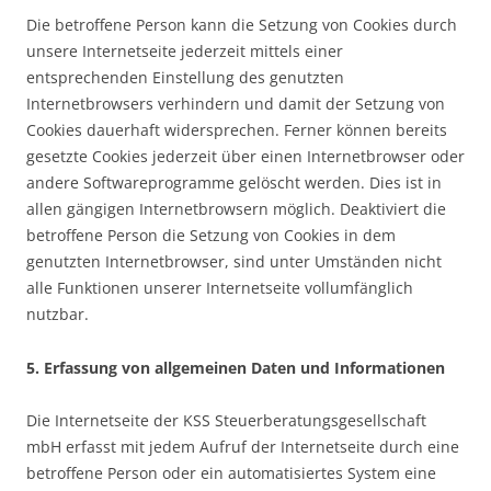
Die betroffene Person kann die Setzung von Cookies durch
unsere Internetseite jederzeit mittels einer
entsprechenden Einstellung des genutzten
Internetbrowsers verhindern und damit der Setzung von
Cookies dauerhaft widersprechen. Ferner können bereits
gesetzte Cookies jederzeit über einen Internetbrowser oder
andere Softwareprogramme gelöscht werden. Dies ist in
allen gängigen Internetbrowsern möglich. Deaktiviert die
betroffene Person die Setzung von Cookies in dem
genutzten Internetbrowser, sind unter Umständen nicht
alle Funktionen unserer Internetseite vollumfänglich
nutzbar.
5. Erfassung von allgemeinen Daten und Informationen
Die Internetseite der KSS Steuerberatungsgesellschaft
mbH erfasst mit jedem Aufruf der Internetseite durch eine
betroffene Person oder ein automatisiertes System eine