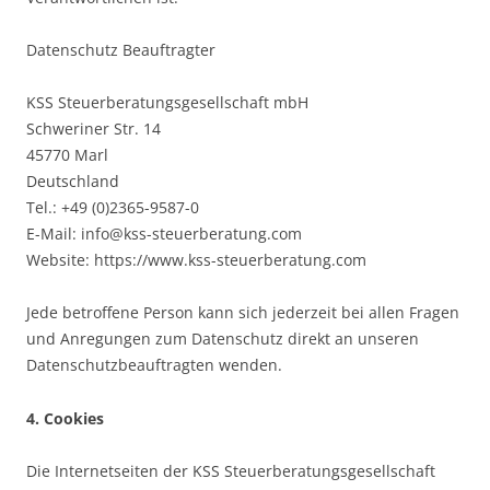
Datenschutz Beauftragter
KSS Steuerberatungsgesellschaft mbH
Schweriner Str. 14
45770 Marl
Deutschland
Tel.: +49 (0)2365-9587-0
E-Mail: info@kss-steuerberatung.com
Website: https://www.kss-steuerberatung.com
Jede betroffene Person kann sich jederzeit bei allen Fragen
und Anregungen zum Datenschutz direkt an unseren
Datenschutzbeauftragten wenden.
4. Cookies
Die Internetseiten der KSS Steuerberatungsgesellschaft