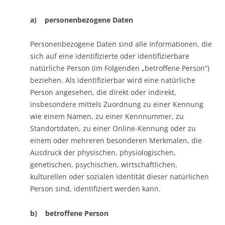
a) personenbezogene Daten
Personenbezogene Daten sind alle Informationen, die
sich auf eine identifizierte oder identifizierbare
natürliche Person (im Folgenden „betroffene Person“)
beziehen. Als identifizierbar wird eine natürliche
Person angesehen, die direkt oder indirekt,
insbesondere mittels Zuordnung zu einer Kennung
wie einem Namen, zu einer Kennnummer, zu
Standortdaten, zu einer Online-Kennung oder zu
einem oder mehreren besonderen Merkmalen, die
Ausdruck der physischen, physiologischen,
genetischen, psychischen, wirtschaftlichen,
kulturellen oder sozialen Identität dieser natürlichen
Person sind, identifiziert werden kann.
b) betroffene Person