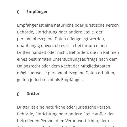
i) Empfänger
Empfänger ist eine natürliche oder juristische Person,
Behörde, Einrichtung oder andere Stelle, der
personenbezogene Daten offengelegt werden,
unabhängig davon, ob es sich bei ihr um einen
Dritten handelt oder nicht. Behörden, die im Rahmen
eines bestimmten Untersuchungsauftrags nach dem
Unionsrecht oder dem Recht der Mitgliedstaaten
möglicherweise personenbezogene Daten erhalten,
gelten jedoch nicht als Empfänger.
j) Dritter
Dritter ist eine natürliche oder juristische Person,
Behörde, Einrichtung oder andere Stelle außer der
betroffenen Person, dem Verantwortlichen, dem