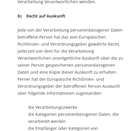
Verarbeitung Verantwortlichen wenden.
b) Recht auf Auskunft
Jede von der Verarbeitung personenbezogener Daten
betroffene Person hat das vom Europäischen
Richtlinien- und Verordnungsgeber gewährte Recht,
jederzeit von dem für die Verarbeitung
Verantwortlichen unentgeltliche Auskunft über die zu
seiner Person gespeicherten personenbezogenen
Daten und eine Kopie dieser Auskunft zu erhalten.
Ferner hat der Europäische Richtlinien- und
Verordnungsgeber der betroffenen Person Auskunft
über folgende Informationen zugestanden:
die Verarbeitungszwecke
die Kategorien personenbezogener Daten, die
verarbeitet werden
die Empfänger oder Kategorien von