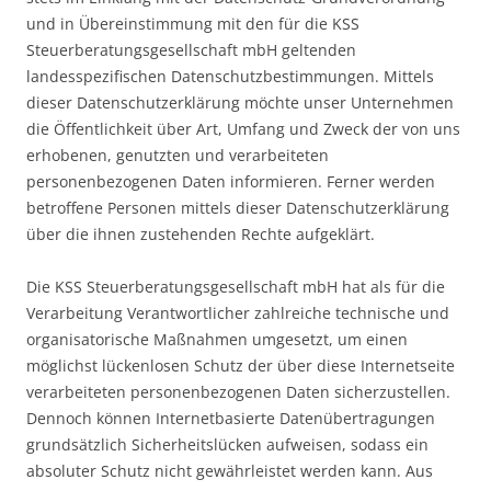
und in Übereinstimmung mit den für die KSS
Steuerberatungsgesellschaft mbH geltenden
landesspezifischen Datenschutzbestimmungen. Mittels
dieser Datenschutzerklärung möchte unser Unternehmen
die Öffentlichkeit über Art, Umfang und Zweck der von uns
erhobenen, genutzten und verarbeiteten
personenbezogenen Daten informieren. Ferner werden
betroffene Personen mittels dieser Datenschutzerklärung
über die ihnen zustehenden Rechte aufgeklärt.
Die KSS Steuerberatungsgesellschaft mbH hat als für die
Verarbeitung Verantwortlicher zahlreiche technische und
organisatorische Maßnahmen umgesetzt, um einen
möglichst lückenlosen Schutz der über diese Internetseite
verarbeiteten personenbezogenen Daten sicherzustellen.
Dennoch können Internetbasierte Datenübertragungen
grundsätzlich Sicherheitslücken aufweisen, sodass ein
absoluter Schutz nicht gewährleistet werden kann. Aus