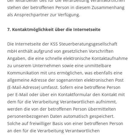
der Mitarbeiter des für die Verarbeitung Verantwortlichen
stehen der betroffenen Person in diesem Zusammenhang
als Ansprechpartner zur Verfügung.
7. Kontaktmöglichkeit über die Internetseite
Die Internetseite der KSS Steuerberatungsgesellschaft
mbH enthält aufgrund von gesetzlichen Vorschriften
Angaben, die eine schnelle elektronische Kontaktaufnahme
zu unserem Unternehmen sowie eine unmittelbare
Kommunikation mit uns ermöglichen, was ebenfalls eine
allgemeine Adresse der sogenannten elektronischen Post
(E-Mail-Adresse) umfasst. Sofern eine betroffene Person
per E-Mail oder über ein Kontaktformular den Kontakt mit
dem für die Verarbeitung Verantwortlichen aufnimmt,
werden die von der betroffenen Person übermittelten
personenbezogenen Daten automatisch gespeichert.
Solche auf freiwilliger Basis von einer betroffenen Person
an den für die Verarbeitung Verantwortlichen