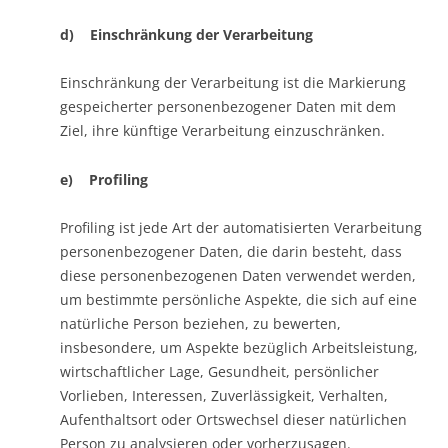
d) Einschränkung der Verarbeitung
Einschränkung der Verarbeitung ist die Markierung
gespeicherter personenbezogener Daten mit dem
Ziel, ihre künftige Verarbeitung einzuschränken.
e) Profiling
Profiling ist jede Art der automatisierten Verarbeitung
personenbezogener Daten, die darin besteht, dass
diese personenbezogenen Daten verwendet werden,
um bestimmte persönliche Aspekte, die sich auf eine
natürliche Person beziehen, zu bewerten,
insbesondere, um Aspekte bezüglich Arbeitsleistung,
wirtschaftlicher Lage, Gesundheit, persönlicher
Vorlieben, Interessen, Zuverlässigkeit, Verhalten,
Aufenthaltsort oder Ortswechsel dieser natürlichen
Person zu analysieren oder vorherzusagen.