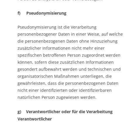
f) Pseudonymisierung
Pseudonymisierung ist die Verarbeitung
personenbezogener Daten in einer Weise, auf welche
die personenbezogenen Daten ohne Hinzuziehung
zusätzlicher Informationen nicht mehr einer
spezifischen betroffenen Person zugeordnet werden
können, sofern diese zusätzlichen Informationen
gesondert aufbewahrt werden und technischen und
organisatorischen Maßnahmen unterliegen, die
gewährleisten, dass die personenbezogenen Daten
nicht einer identifizierten oder identifizierbaren
natürlichen Person zugewiesen werden.
g) Verantwortlicher oder für die Verarbeitung
Verantwortlicher