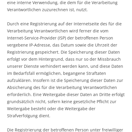
eine interne Verwendung, die dem für die Verarbeitung
Verantwortlichen zuzurechnen ist, nutzt.
Durch eine Registrierung auf der Internetseite des für die
Verarbeitung Verantwortlichen wird ferner die vom
Internet-Service-Provider (ISP) der betroffenen Person
vergebene IP-Adresse, das Datum sowie die Uhrzeit der
Registrierung gespeichert. Die Speicherung dieser Daten
erfolgt vor dem Hintergrund, dass nur so der Missbrauch
unserer Dienste verhindert werden kann, und diese Daten
im Bedarfsfall ermöglichen, begangene Straftaten
aufzuklären. Insofern ist die Speicherung dieser Daten zur
Absicherung des für die Verarbeitung Verantwortlichen
erforderlich. Eine Weitergabe dieser Daten an Dritte erfolgt
grundsätzlich nicht, sofern keine gesetzliche Pflicht zur
Weitergabe besteht oder die Weitergabe der
Strafverfolgung dient.
Die Registrierung der betroffenen Person unter freiwilliger