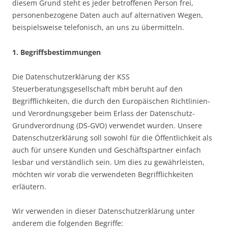
diesem Grund steht es jeder betroffenen Person frei,
personenbezogene Daten auch auf alternativen Wegen,
beispielsweise telefonisch, an uns zu übermitteln.
1. Begriffsbestimmungen
Die Datenschutzerklärung der KSS
Steuerberatungsgesellschaft mbH beruht auf den
Begrifflichkeiten, die durch den Europäischen Richtlinien-
und Verordnungsgeber beim Erlass der Datenschutz-
Grundverordnung (DS-GVO) verwendet wurden. Unsere
Datenschutzerklärung soll sowohl für die Öffentlichkeit als
auch für unsere Kunden und Geschäftspartner einfach
lesbar und verständlich sein. Um dies zu gewährleisten,
möchten wir vorab die verwendeten Begrifflichkeiten
erläutern.
Wir verwenden in dieser Datenschutzerklärung unter
anderem die folgenden Begriffe: