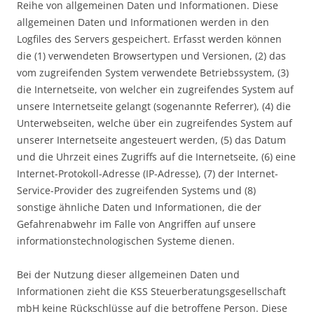
Reihe von allgemeinen Daten und Informationen. Diese
allgemeinen Daten und Informationen werden in den
Logfiles des Servers gespeichert. Erfasst werden können
die (1) verwendeten Browsertypen und Versionen, (2) das
vom zugreifenden System verwendete Betriebssystem, (3)
die Internetseite, von welcher ein zugreifendes System auf
unsere Internetseite gelangt (sogenannte Referrer), (4) die
Unterwebseiten, welche über ein zugreifendes System auf
unserer Internetseite angesteuert werden, (5) das Datum
und die Uhrzeit eines Zugriffs auf die Internetseite, (6) eine
Internet-Protokoll-Adresse (IP-Adresse), (7) der Internet-
Service-Provider des zugreifenden Systems und (8)
sonstige ähnliche Daten und Informationen, die der
Gefahrenabwehr im Falle von Angriffen auf unsere
informationstechnologischen Systeme dienen.
Bei der Nutzung dieser allgemeinen Daten und
Informationen zieht die KSS Steuerberatungsgesellschaft
mbH keine Rückschlüsse auf die betroffene Person. Diese