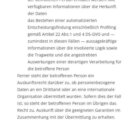
verfügbaren Informationen über die Herkunft
der Daten
das Bestehen einer automatisierten
Entscheidungsfindung einschließlich Profiling
gemäß Artikel 22 Abs.1 und 4 DS-GVO und —
zumindest in diesen Fällen — aussagekräftige
Informationen über die involvierte Logik sowie
die Tragweite und die angestrebten
Auswirkungen einer derartigen Verarbeitung für
die betroffene Person
Ferner steht der betroffenen Person ein
Auskunftsrecht darüber zu, ob personenbezogene
Daten an ein Drittland oder an eine internationale
Organisation übermittelt wurden. Sofern dies der Fall
ist, so steht der betroffenen Person im Übrigen das
Recht zu, Auskunft über die geeigneten Garantien im
Zusammenhang mit der Übermittlung zu erhalten.