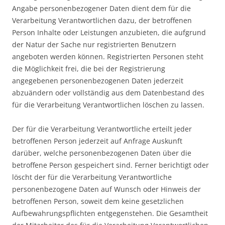
Angabe personenbezogener Daten dient dem für die
Verarbeitung Verantwortlichen dazu, der betroffenen
Person Inhalte oder Leistungen anzubieten, die aufgrund
der Natur der Sache nur registrierten Benutzern
angeboten werden können. Registrierten Personen steht
die Möglichkeit frei, die bei der Registrierung
angegebenen personenbezogenen Daten jederzeit
abzuändern oder vollständig aus dem Datenbestand des
für die Verarbeitung Verantwortlichen löschen zu lassen.
Der für die Verarbeitung Verantwortliche erteilt jeder
betroffenen Person jederzeit auf Anfrage Auskunft
darüber, welche personenbezogenen Daten über die
betroffene Person gespeichert sind. Ferner berichtigt oder
löscht der für die Verarbeitung Verantwortliche
personenbezogene Daten auf Wunsch oder Hinweis der
betroffenen Person, soweit dem keine gesetzlichen
Aufbewahrungspflichten entgegenstehen. Die Gesamtheit