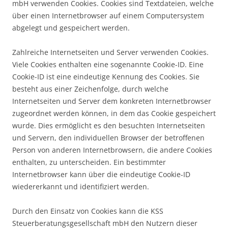
mbH verwenden Cookies. Cookies sind Textdateien, welche
über einen Internetbrowser auf einem Computersystem
abgelegt und gespeichert werden.
Zahlreiche Internetseiten und Server verwenden Cookies.
Viele Cookies enthalten eine sogenannte Cookie-ID. Eine
Cookie-ID ist eine eindeutige Kennung des Cookies. Sie
besteht aus einer Zeichenfolge, durch welche
Internetseiten und Server dem konkreten Internetbrowser
zugeordnet werden können, in dem das Cookie gespeichert
wurde. Dies ermöglicht es den besuchten Internetseiten
und Servern, den individuellen Browser der betroffenen
Person von anderen Internetbrowsern, die andere Cookies
enthalten, zu unterscheiden. Ein bestimmter
Internetbrowser kann über die eindeutige Cookie-ID
wiedererkannt und identifiziert werden.
Durch den Einsatz von Cookies kann die KSS
Steuerberatungsgesellschaft mbH den Nutzern dieser