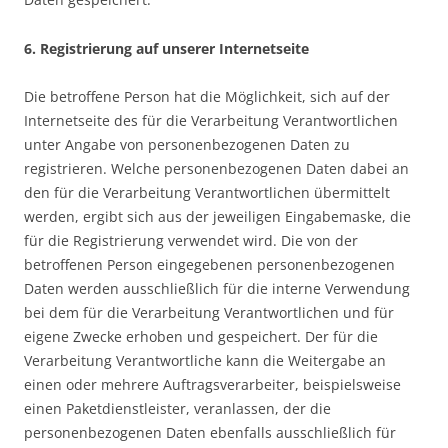
6. Registrierung auf unserer Internetseite
Die betroffene Person hat die Möglichkeit, sich auf der
Internetseite des für die Verarbeitung Verantwortlichen
unter Angabe von personenbezogenen Daten zu
registrieren. Welche personenbezogenen Daten dabei an
den für die Verarbeitung Verantwortlichen übermittelt
werden, ergibt sich aus der jeweiligen Eingabemaske, die
für die Registrierung verwendet wird. Die von der
betroffenen Person eingegebenen personenbezogenen
Daten werden ausschließlich für die interne Verwendung
bei dem für die Verarbeitung Verantwortlichen und für
eigene Zwecke erhoben und gespeichert. Der für die
Verarbeitung Verantwortliche kann die Weitergabe an
einen oder mehrere Auftragsverarbeiter, beispielsweise
einen Paketdienstleister, veranlassen, der die
personenbezogenen Daten ebenfalls ausschließlich für