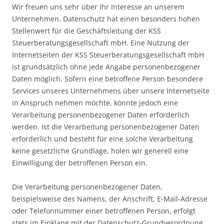
Wir freuen uns sehr über Ihr Interesse an unserem
Unternehmen. Datenschutz hat einen besonders hohen
Stellenwert für die Geschäftsleitung der KSS
Steuerberatungsgesellschaft mbH. Eine Nutzung der
Internetseiten der KSS Steuerberatungsgesellschaft mbH
ist grundsätzlich ohne jede Angabe personenbezogener
Daten möglich. Sofern eine betroffene Person besondere
Services unseres Unternehmens über unsere Internetseite
in Anspruch nehmen möchte, könnte jedoch eine
Verarbeitung personenbezogener Daten erforderlich
werden. Ist die Verarbeitung personenbezogener Daten
erforderlich und besteht für eine solche Verarbeitung
keine gesetzliche Grundlage, holen wir generell eine
Einwilligung der betroffenen Person ein.
Die Verarbeitung personenbezogener Daten,
beispielsweise des Namens, der Anschrift, E-Mail-Adresse
oder Telefonnummer einer betroffenen Person, erfolgt
stets im Einklang mit der Datenschutz-Grundverordnung