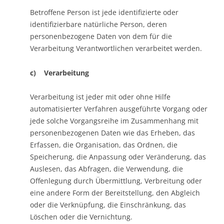
Betroffene Person ist jede identifizierte oder
identifizierbare natürliche Person, deren
personenbezogene Daten von dem für die
Verarbeitung Verantwortlichen verarbeitet werden.
c) Verarbeitung
Verarbeitung ist jeder mit oder ohne Hilfe
automatisierter Verfahren ausgeführte Vorgang oder
jede solche Vorgangsreihe im Zusammenhang mit
personenbezogenen Daten wie das Erheben, das
Erfassen, die Organisation, das Ordnen, die
Speicherung, die Anpassung oder Veränderung, das
Auslesen, das Abfragen, die Verwendung, die
Offenlegung durch Übermittlung, Verbreitung oder
eine andere Form der Bereitstellung, den Abgleich
oder die Verknüpfung, die Einschränkung, das
Löschen oder die Vernichtung.