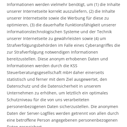
Informationen werden vielmehr benötigt, um (1) die Inhalte
unserer Internetseite korrekt auszuliefern, (2) die Inhalte
unserer Internetseite sowie die Werbung für diese zu
optimieren, (3) die dauerhafte Funktionsfähigkeit unserer
informationstechnologischen Systeme und der Technik
unserer Internetseite zu gewährleisten sowie (4) um
Strafverfolgungsbehörden im Falle eines Cyberangriffes die
zur Strafverfolgung notwendigen Informationen
bereitzustellen. Diese anonym erhobenen Daten und
Informationen werden durch die KSS
Steuerberatungsgesellschaft mbH daher einerseits
statistisch und ferner mit dem Ziel ausgewertet, den
Datenschutz und die Datensicherheit in unserem
Unternehmen zu erhöhen, um letztlich ein optimales
Schutzniveau für die von uns verarbeiteten
personenbezogenen Daten sicherzustellen. Die anonymen
Daten der Server-Logfiles werden getrennt von allen durch
eine betroffene Person angegebenen personenbezogenen
Daten gespeichert.