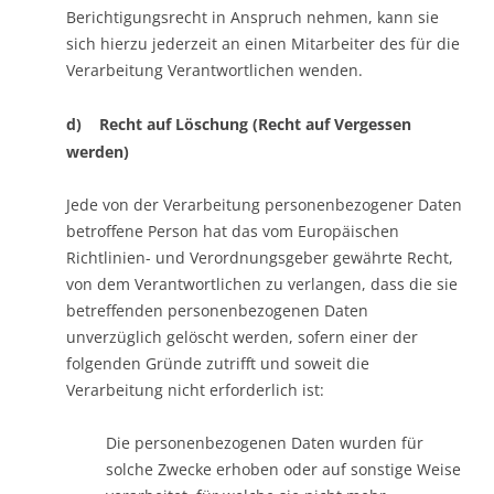
Berichtigungsrecht in Anspruch nehmen, kann sie
sich hierzu jederzeit an einen Mitarbeiter des für die
Verarbeitung Verantwortlichen wenden.
d) Recht auf Löschung (Recht auf Vergessen
werden)
Jede von der Verarbeitung personenbezogener Daten
betroffene Person hat das vom Europäischen
Richtlinien- und Verordnungsgeber gewährte Recht,
von dem Verantwortlichen zu verlangen, dass die sie
betreffenden personenbezogenen Daten
unverzüglich gelöscht werden, sofern einer der
folgenden Gründe zutrifft und soweit die
Verarbeitung nicht erforderlich ist:
Die personenbezogenen Daten wurden für
solche Zwecke erhoben oder auf sonstige Weise