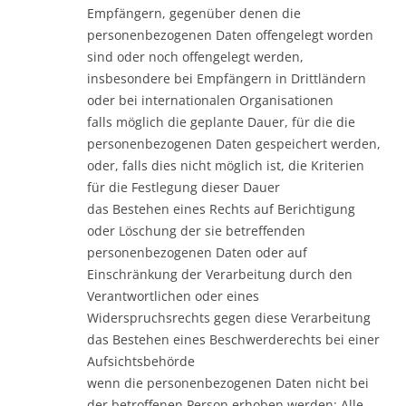
Empfängern, gegenüber denen die
personenbezogenen Daten offengelegt worden
sind oder noch offengelegt werden,
insbesondere bei Empfängern in Drittländern
oder bei internationalen Organisationen
falls möglich die geplante Dauer, für die die
personenbezogenen Daten gespeichert werden,
oder, falls dies nicht möglich ist, die Kriterien
für die Festlegung dieser Dauer
das Bestehen eines Rechts auf Berichtigung
oder Löschung der sie betreffenden
personenbezogenen Daten oder auf
Einschränkung der Verarbeitung durch den
Verantwortlichen oder eines
Widerspruchsrechts gegen diese Verarbeitung
das Bestehen eines Beschwerderechts bei einer
Aufsichtsbehörde
wenn die personenbezogenen Daten nicht bei
der betroffenen Person erhoben werden: Alle