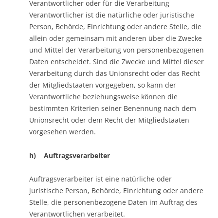
Verantwortlicher oder für die Verarbeitung
Verantwortlicher ist die natürliche oder juristische
Person, Behörde, Einrichtung oder andere Stelle, die
allein oder gemeinsam mit anderen über die Zwecke
und Mittel der Verarbeitung von personenbezogenen
Daten entscheidet. Sind die Zwecke und Mittel dieser
Verarbeitung durch das Unionsrecht oder das Recht
der Mitgliedstaaten vorgegeben, so kann der
Verantwortliche beziehungsweise können die
bestimmten Kriterien seiner Benennung nach dem
Unionsrecht oder dem Recht der Mitgliedstaaten
vorgesehen werden.
h) Auftragsverarbeiter
Auftragsverarbeiter ist eine natürliche oder
juristische Person, Behörde, Einrichtung oder andere
Stelle, die personenbezogene Daten im Auftrag des
Verantwortlichen verarbeitet.