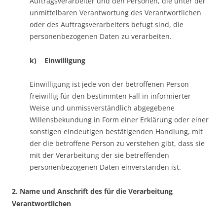
Auftragsverarbeiter und den Personen, die unter der
unmittelbaren Verantwortung des Verantwortlichen
oder des Auftragsverarbeiters befugt sind, die
personenbezogenen Daten zu verarbeiten.
k) Einwilligung
Einwilligung ist jede von der betroffenen Person
freiwillig für den bestimmten Fall in informierter
Weise und unmissverständlich abgegebene
Willensbekundung in Form einer Erklärung oder einer
sonstigen eindeutigen bestätigenden Handlung, mit
der die betroffene Person zu verstehen gibt, dass sie
mit der Verarbeitung der sie betreffenden
personenbezogenen Daten einverstanden ist.
2. Name und Anschrift des für die Verarbeitung
Verantwortlichen