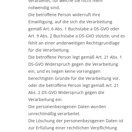
verarbeitet, für welche sie nicht mehr
notwendig sind.
Die betroffene Person widerruft ihre
Einwilligung, auf die sich die Verarbeitung
gemäß Art. 6 Abs. 1 Buchstabe a DS-GVO oder
Art. 9 Abs. 2 Buchstabe a DS-GVO stützte, und es
fehlt an einer anderweitigen Rechtsgrundlage
für die Verarbeitung.
Die betroffene Person legt gemäß Art. 21 Abs. 1
DS-GVO Widerspruch gegen die Verarbeitung
ein, und es liegen keine vorrangigen
berechtigten Gründe für die Verarbeitung vor,
oder die betroffene Person legt gemäß Art. 21
Abs. 2 DS-GVO Widerspruch gegen die
Verarbeitung ein.
Die personenbezogenen Daten wurden
unrechtmäßig verarbeitet.
Die Löschung der personenbezogenen Daten ist
zur Erfüllung einer rechtlichen Verpflichtung