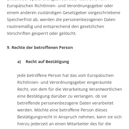
Europäischen Richtlinien- und Verordnungsgeber oder
einem anderen zuständigen Gesetzgeber vorgeschriebene
Speicherfrist ab, werden die personenbezogenen Daten
routinemäßig und entsprechend den gesetzlichen
Vorschriften gesperrt oder gelöscht.
9. Rechte der betroffenen Person
a) Recht auf Bestätigung
Jede betroffene Person hat das vom Europäischen
Richtlinien- und Verordnungsgeber eingeräumte
Recht, von dem für die Verarbeitung Verantwortlichen
eine Bestätigung darüber zu verlangen, ob sie
betreffende personenbezogene Daten verarbeitet
werden. Möchte eine betroffene Person dieses
Bestätigungsrecht in Anspruch nehmen, kann sie sich
hierzu jederzeit an einen Mitarbeiter des für die