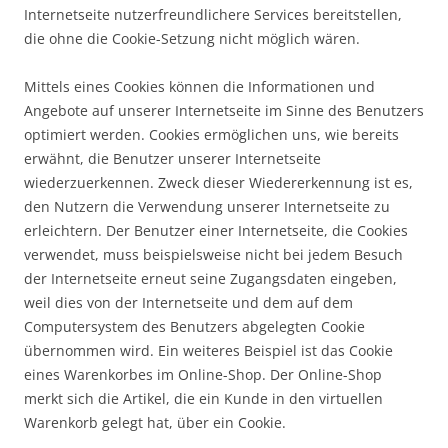
Internetseite nutzerfreundlichere Services bereitstellen,
die ohne die Cookie-Setzung nicht möglich wären.
Mittels eines Cookies können die Informationen und
Angebote auf unserer Internetseite im Sinne des Benutzers
optimiert werden. Cookies ermöglichen uns, wie bereits
erwähnt, die Benutzer unserer Internetseite
wiederzuerkennen. Zweck dieser Wiedererkennung ist es,
den Nutzern die Verwendung unserer Internetseite zu
erleichtern. Der Benutzer einer Internetseite, die Cookies
verwendet, muss beispielsweise nicht bei jedem Besuch
der Internetseite erneut seine Zugangsdaten eingeben,
weil dies von der Internetseite und dem auf dem
Computersystem des Benutzers abgelegten Cookie
übernommen wird. Ein weiteres Beispiel ist das Cookie
eines Warenkorbes im Online-Shop. Der Online-Shop
merkt sich die Artikel, die ein Kunde in den virtuellen
Warenkorb gelegt hat, über ein Cookie.