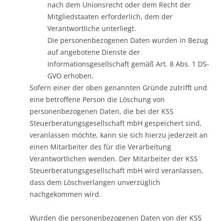
nach dem Unionsrecht oder dem Recht der
Mitgliedstaaten erforderlich, dem der
Verantwortliche unterliegt.
Die personenbezogenen Daten wurden in Bezug
auf angebotene Dienste der
Informationsgesellschaft gemäß Art. 8 Abs. 1 DS-
GVO erhoben.
Sofern einer der oben genannten Gründe zutrifft und
eine betroffene Person die Löschung von
personenbezogenen Daten, die bei der KSS
Steuerberatungsgesellschaft mbH gespeichert sind,
veranlassen möchte, kann sie sich hierzu jederzeit an
einen Mitarbeiter des für die Verarbeitung
Verantwortlichen wenden. Der Mitarbeiter der KSS
Steuerberatungsgesellschaft mbH wird veranlassen,
dass dem Löschverlangen unverzüglich
nachgekommen wird.
Wurden die personenbezogenen Daten von der KSS