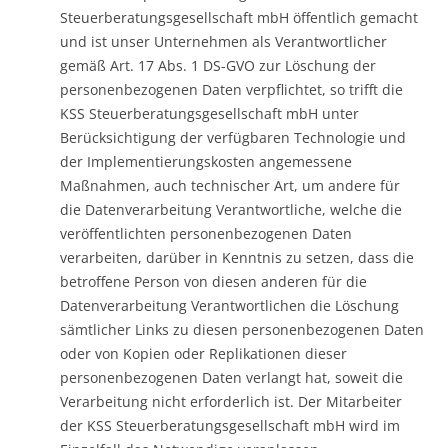
Steuerberatungsgesellschaft mbH öffentlich gemacht
und ist unser Unternehmen als Verantwortlicher
gemäß Art. 17 Abs. 1 DS-GVO zur Löschung der
personenbezogenen Daten verpflichtet, so trifft die
KSS Steuerberatungsgesellschaft mbH unter
Berücksichtigung der verfügbaren Technologie und
der Implementierungskosten angemessene
Maßnahmen, auch technischer Art, um andere für
die Datenverarbeitung Verantwortliche, welche die
veröffentlichten personenbezogenen Daten
verarbeiten, darüber in Kenntnis zu setzen, dass die
betroffene Person von diesen anderen für die
Datenverarbeitung Verantwortlichen die Löschung
sämtlicher Links zu diesen personenbezogenen Daten
oder von Kopien oder Replikationen dieser
personenbezogenen Daten verlangt hat, soweit die
Verarbeitung nicht erforderlich ist. Der Mitarbeiter
der KSS Steuerberatungsgesellschaft mbH wird im