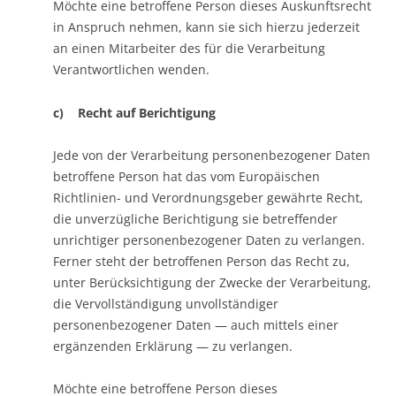
Möchte eine betroffene Person dieses Auskunftsrecht
in Anspruch nehmen, kann sie sich hierzu jederzeit
an einen Mitarbeiter des für die Verarbeitung
Verantwortlichen wenden.
c) Recht auf Berichtigung
Jede von der Verarbeitung personenbezogener Daten
betroffene Person hat das vom Europäischen
Richtlinien- und Verordnungsgeber gewährte Recht,
die unverzügliche Berichtigung sie betreffender
unrichtiger personenbezogener Daten zu verlangen.
Ferner steht der betroffenen Person das Recht zu,
unter Berücksichtigung der Zwecke der Verarbeitung,
die Vervollständigung unvollständiger
personenbezogener Daten — auch mittels einer
ergänzenden Erklärung — zu verlangen.
Möchte eine betroffene Person dieses