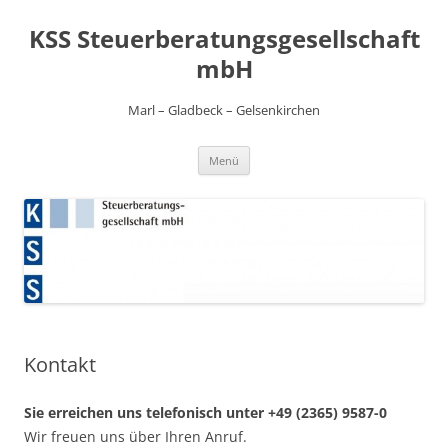
Zum
Inhalt
KSS Steuerberatungsgesellschaft
springen
mbH
Marl – Gladbeck – Gelsenkirchen
Menü
Kontakt
Sie erreichen uns telefonisch unter +49 (2365) 9587-0
Wir freuen uns über Ihren Anruf.