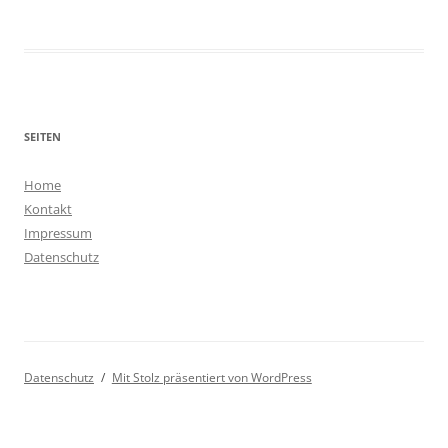
SEITEN
Home
Kontakt
Impressum
Datenschutz
Datenschutz
Mit Stolz präsentiert von WordPress